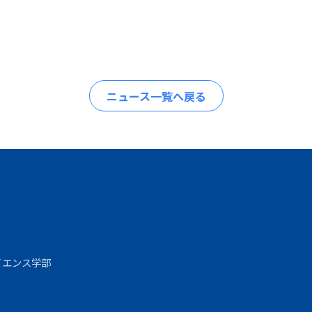
ニュース一覧へ戻る
サイエンス学部