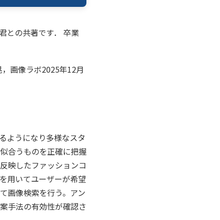
松君との共著です． 卒業
画像ラボ2025年12月
れるようになり多様なスタ
似合うものを正確に把握
反映したファッションコ
を用いてユーザーが希望
て画像検索を行う。アン
案手法の有効性が確認さ