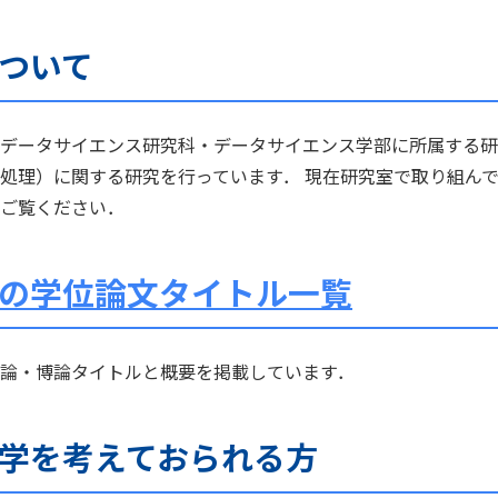
ついて
データサイエンス研究科・データサイエンス学部に所属する研
処理）に関する研究を行っています． 現在研究室で取り組ん
ご覧ください．
の学位論文タイトル一覧
論・博論タイトルと概要を掲載しています．
学を考えておられる方