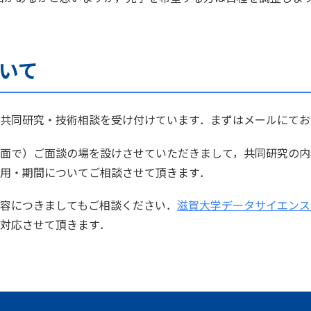
いて
共同研究・技術相談を受け付けています．まずはメールにてお
面で）ご面談の場を設けさせていただきまして，共同研究の内
用・期間についてご相談させて頂きます．
容につきましてもご相談ください．
滋賀大学データサイエンス
対応させて頂きます．