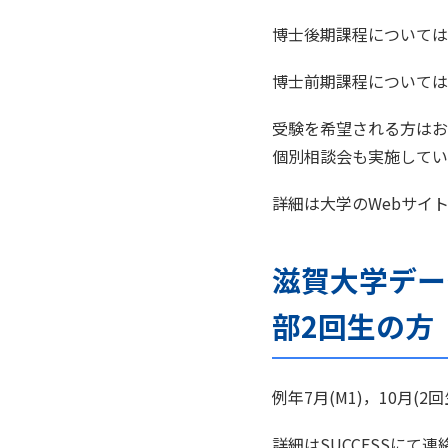
博士後期課程については
博士前期課程については
受験を希望される方はお
個別相談会も実施してい
詳細は大学のWebサイ
滋賀大学デー
部2回生の方
例年7月(M1)，10月
詳細はSUCCESSに