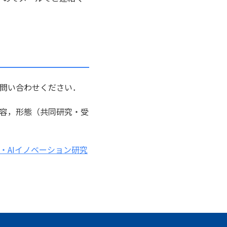
問い合わせください．
容，形態（共同研究・受
・AIイノベーション研究