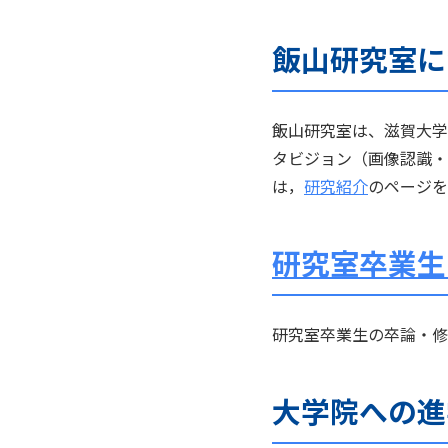
飯山研究室に
飯山研究室は、滋賀大学
タビジョン（画像認識・
は，
研究紹介
のページを
研究室卒業生
研究室卒業生の卒論・修
大学院への進