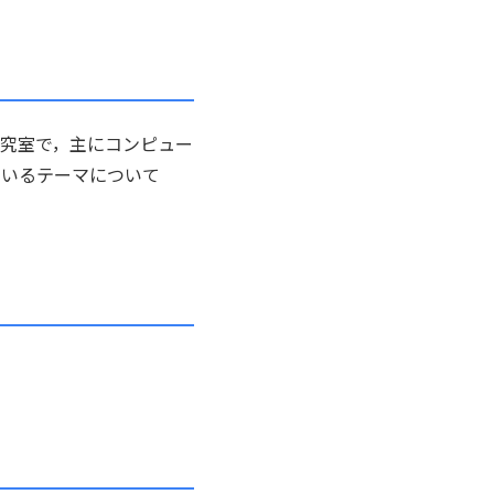
究室で，主にコンピュー
でいるテーマについて