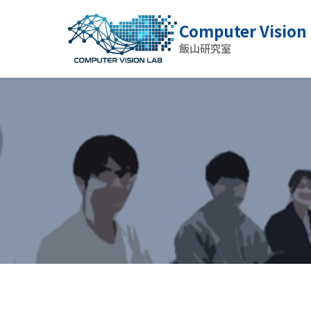
Computer Vision
飯山研究室