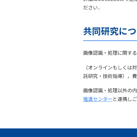
ださい．
共同研究につ
画像認識・処理に関する
（オンラインもしくは対
託研究・技術指導），費
画像認識・処理以外の内
推進センター
と連携しご