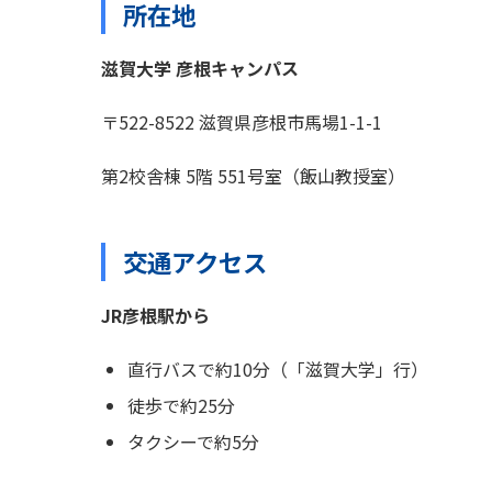
所在地
滋賀大学 彦根キャンパス
〒522-8522 滋賀県彦根市馬場1-1-1
第2校舎棟 5階 551号室（飯山教授室）
交通アクセス
JR彦根駅から
直行バスで約10分（「滋賀大学」行）
徒歩で約25分
タクシーで約5分