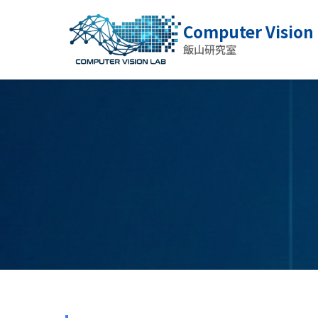
Computer Vision
飯山研究室