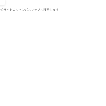
公式サイトのキャンパスマップへ移動します