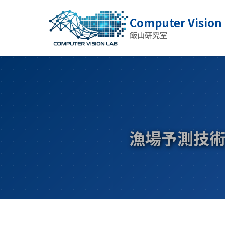
Computer Vision
飯山研究室
漁場予測技術