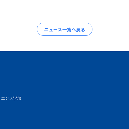
ニュース一覧へ戻る
サイエンス学部