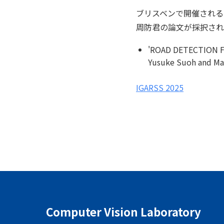
ブリスベンで開催されるIEEE Int
周防君の論文が採択され
'ROAD DETECTION 
Yusuke Suoh and Mas
IGARSS 2025
Computer Vision Laboratory