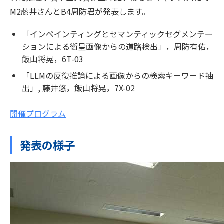
M2藤井さんとB4周防君が発表します。
「インペインティングとセマンティックセグメンテー
ションによる衛星画像からの道路検出」，周防有佑，
飯山将晃，6T-03
「LLMの反復推論による画像からの検索キーワード抽
出」, 藤井悠，飯山将晃，7X-02
開催プログラム
発表の様子