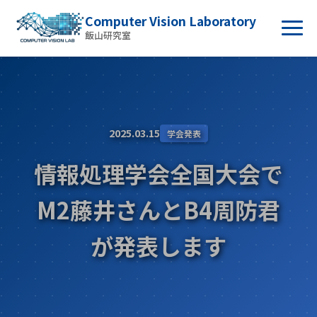
Computer Vision Laboratory
飯山研究室
2025.03.15
学会発表
情報処理学会全国大会で
M2藤井さんとB4周防君
が発表します