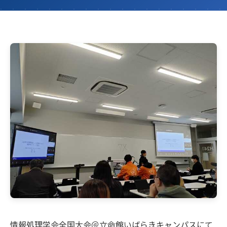
情報処理学会全国大会＠立命館いばらきキャンパスにて