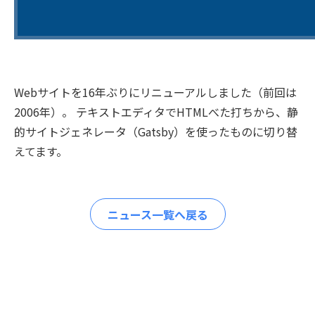
Webサイトを16年ぶりにリニューアルしました（前回は
2006年）。 テキストエディタでHTMLべた打ちから、静
的サイトジェネレータ（Gatsby）を使ったものに切り替
えてます。
ニュース一覧へ戻る